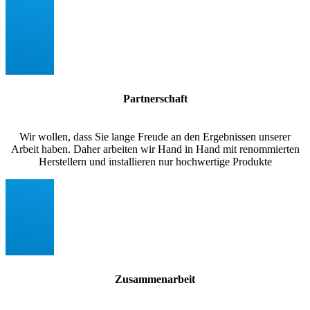
Partnerschaft
Wir wollen, dass Sie lange Freude an den Ergebnissen unserer
Arbeit haben. Daher arbeiten wir Hand in Hand mit renommierten
Herstellern und installieren nur hochwertige Produkte
Zusammenarbeit