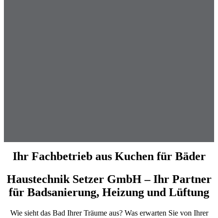
Ihr Fachbetrieb aus Kuchen für Bäder
Haustechnik Setzer GmbH – Ihr Partner
für Badsanierung, Heizung und Lüftung
Wie sieht das Bad Ihrer Träume aus? Was erwarten Sie von Ihrer