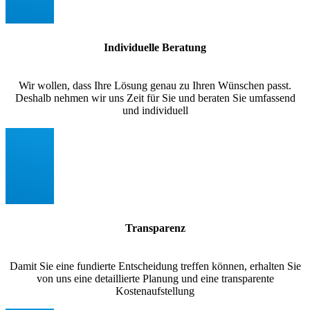
Individuelle Beratung
Wir wollen, dass Ihre Lösung genau zu Ihren Wünschen passt.
Deshalb nehmen wir uns Zeit für Sie und beraten Sie umfassend
und individuell
Transparenz
Damit Sie eine fundierte Entscheidung treffen können, erhalten Sie
von uns eine detaillierte Planung und eine transparente
Kostenaufstellung