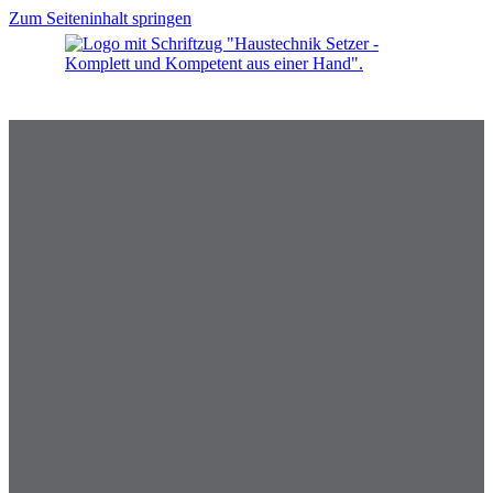
Zum Seiteninhalt springen