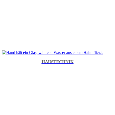
HAUSTECHNIK