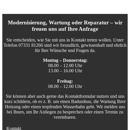
Modernisierung, Wartung oder Reparatur – wir
freuen uns auf Ihre Anfrage
Sie entscheiden, wie Sie mit uns in Kontakt treten wollen. Unter
Telefon 07331 81266 sind wir freundlich, gewissenhaft und ehrlich
für Ihre Wünsche und Fragen da.
Montag – Donnerstag:
08.00 – 12.00 Uhr
13.00 – 16.00 Uhr
Freitag:
08.00 – 12.00 Uhr
Sie können aber auch gerne das Kontaktformular nutzen und uns
kurz schildern, ob es z. B. um einen Badumbau, die Wartung Ihrer
Heizung oder einen tropfenden Wasserhahn geht. Wir melden uns
bei Ihnen, um Ihr Anliegen zu besprechen oder einen Termin zu
vereinbaren.
Kontakt