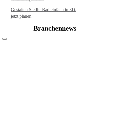
Gestalten Sie Ihr Bad einfach in 3D.
jetzt planen
Branchennews