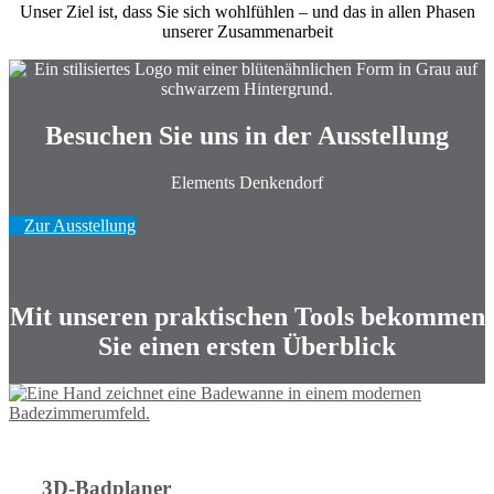
Unser Ziel ist, dass Sie sich wohlfühlen – und das in allen Phasen
unserer Zusammenarbeit
Besuchen Sie uns in der Ausstellung
Elements Denkendorf
Zur Ausstellung
Mit unseren praktischen Tools bekommen
Sie einen ersten Überblick
3D-Badplaner