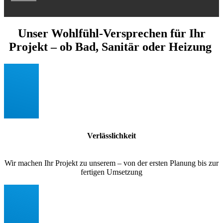
Unser Wohlfühl-Versprechen für Ihr
Projekt – ob Bad, Sanitär oder Heizung
Verlässlichkeit
Wir machen Ihr Projekt zu unserem – von der ersten Planung bis zur
fertigen Umsetzung